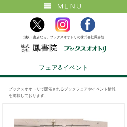
MENU
出版・書店なら、ブックスオオトリの株式会社鳳書院
フェア&イベント
ブックスオオトリで開催されるブックフェアやイベント情報
を掲載しております。