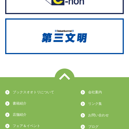
ブックスオオトリについて
会社案内
書籍紹介
リンク集
店舗紹介
お問い合わせ
フェア＆イベント
ブログ