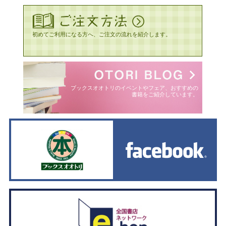
初めてご利用になる方へ、ご注文の流れを紹介します。
ブックスオオトリのイベントやフェア、おすすめの
書籍をご紹介しています。