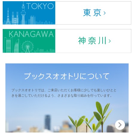
ブックスオオトリでは、ご来店いただくお客様に少しでも楽しいひとと
きを過ごしていただけるよう、さまざまな取り組みを行っています。