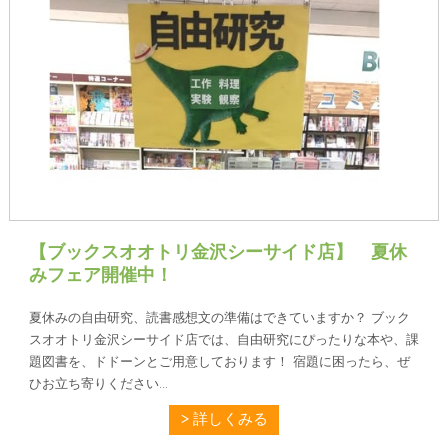
【ブックスオオトリ金沢シーサイド店】 夏休
みフェア開催中！
夏休みの自由研究、読書感想文の準備はできていますか？ ブック
スオオトリ金沢シーサイド店では、自由研究にぴったりな本や、課
題図書を、ドドーンとご用意しております！ 宿題に困ったら、ぜ
ひお立ち寄りください...
詳しくみる